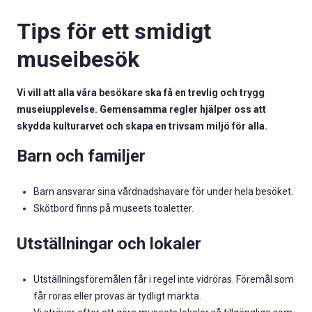
Tips för ett smidigt
museibesök
Vi vill att alla våra besökare ska få en trevlig och trygg
museiupplevelse. Gemensamma regler hjälper oss att
skydda kulturarvet och skapa en trivsam miljö för alla.
Barn och familjer
Barn ansvarar sina vårdnadshavare för under hela besöket.
Skötbord finns på museets toaletter.
Utställningar och lokaler
Utställningsföremålen får i regel inte vidröras. Föremål som
får röras eller provas är tydligt märkta.