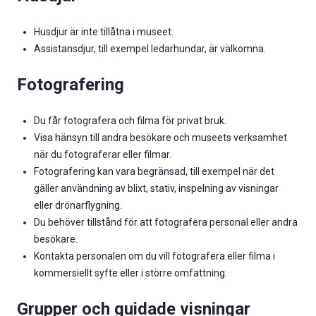
Husdjur är inte tillåtna i museet.
Assistansdjur, till exempel ledarhundar, är välkomna.
Fotografering
Du får fotografera och filma för privat bruk.
Visa hänsyn till andra besökare och museets verksamhet
när du fotograferar eller filmar.
Fotografering kan vara begränsad, till exempel när det
gäller användning av blixt, stativ, inspelning av visningar
eller drönarflygning.
Du behöver tillstånd för att fotografera personal eller andra
besökare.
Kontakta personalen om du vill fotografera eller filma i
kommersiellt syfte eller i större omfattning.
Grupper och guidade visningar