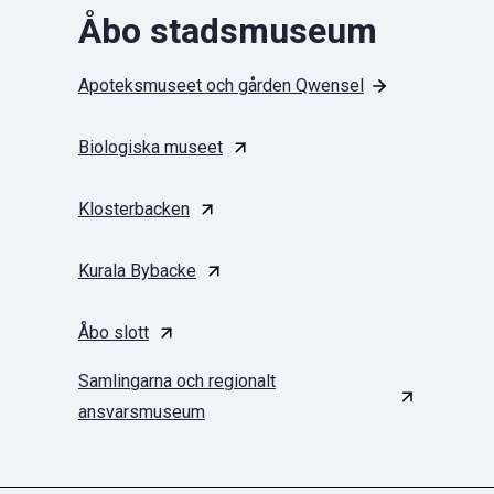
Åbo stadsmuseum
Apoteksmuseet och gården Qwensel
Biologiska museet
Klosterbacken
Kurala Bybacke
Åbo slott
Samlingarna och regionalt
ansvarsmuseum