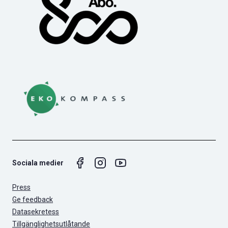
Sociala medier
Press
Ge feedback
Datasekretess
Tillgänglighetsutlåtande