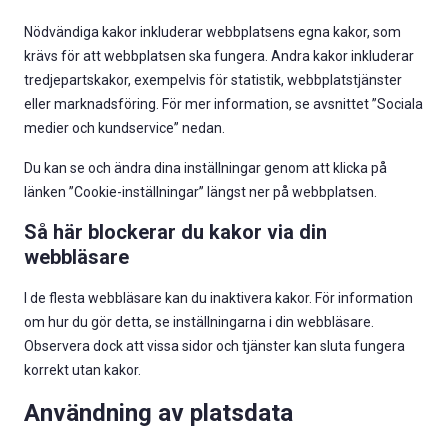
Nödvändiga kakor inkluderar webbplatsens egna kakor, som
krävs för att webbplatsen ska fungera. Andra kakor inkluderar
tredjepartskakor, exempelvis för statistik, webbplatstjänster
eller marknadsföring. För mer information, se avsnittet ”Sociala
medier och kundservice” nedan.
Du kan se och ändra dina inställningar genom att klicka på
länken ”Cookie-inställningar” längst ner på webbplatsen.
Så här blockerar du kakor via din
webbläsare
I de flesta webbläsare kan du inaktivera kakor. För information
om hur du gör detta, se inställningarna i din webbläsare.
Observera dock att vissa sidor och tjänster kan sluta fungera
korrekt utan kakor.
Användning av platsdata